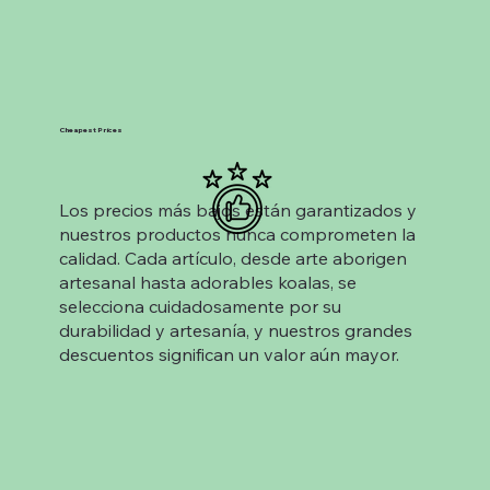
Cheapest Prices
Los precios más bajos están garantizados y
nuestros productos nunca comprometen la
calidad. Cada artículo, desde arte aborigen
artesanal hasta adorables koalas, se
selecciona cuidadosamente por su
durabilidad y artesanía, y nuestros grandes
descuentos significan un valor aún mayor.