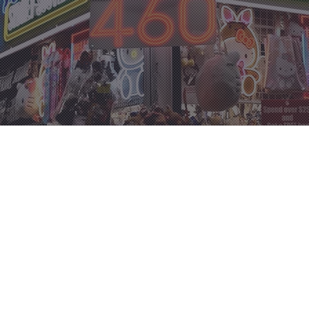
ABOUT