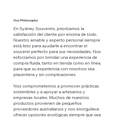
Our Philosophy
En Sydney Souvenirs, priorizamos la
satisfacción del cliente por encima de todo.
Nuestro amable y experto personal siempre
está listo para ayudarle a encontrar el
souvenir perfecto para sus necesidades. Nos
esforzamos por brindar una experiencia de
compra fluida, tanto en tienda como en línea,
para que su experiencia con nosotros sea
placentera y sin complicaciones.
Nos comprometemos a promover prácticas
sostenibles y a apoyar a artesanos y
empresas locales. Muchos de nuestros
productos provienen de pequeños
proveedores australianos y nos enorgullece
ofrecer opciones ecológicas siempre que sea