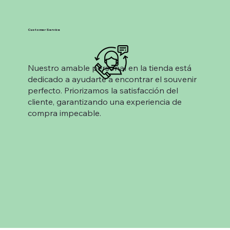
Customer Service
Nuestro amable personal en la tienda está
dedicado a ayudarte a encontrar el souvenir
perfecto. Priorizamos la satisfacción del
cliente, garantizando una experiencia de
compra impecable.