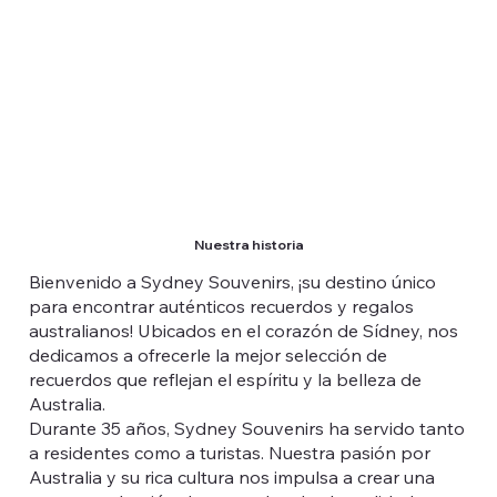
Nuestra historia
Bienvenido a Sydney Souvenirs, ¡su destino único
para encontrar auténticos recuerdos y regalos
australianos! Ubicados en el corazón de Sídney, nos
dedicamos a ofrecerle la mejor selección de
recuerdos que reflejan el espíritu y la belleza de
Australia.
Durante 35 años, Sydney Souvenirs ha servido tanto
a residentes como a turistas. Nuestra pasión por
Australia y su rica cultura nos impulsa a crear una