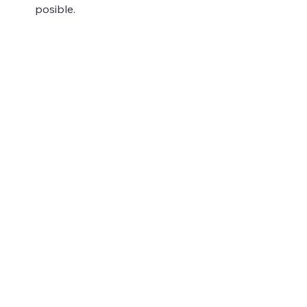
posible.